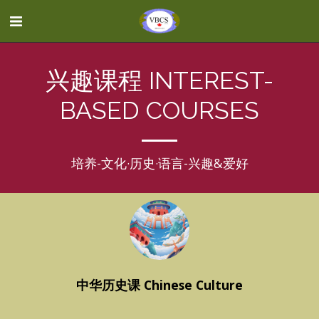
兴趣课程 INTEREST-
BASED COURSES
培养-文化·历史·语言-兴趣&爱好
中华历史课 Chinese Culture