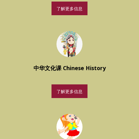
了解更多信息
中华文化课 Chinese History
了解更多信息